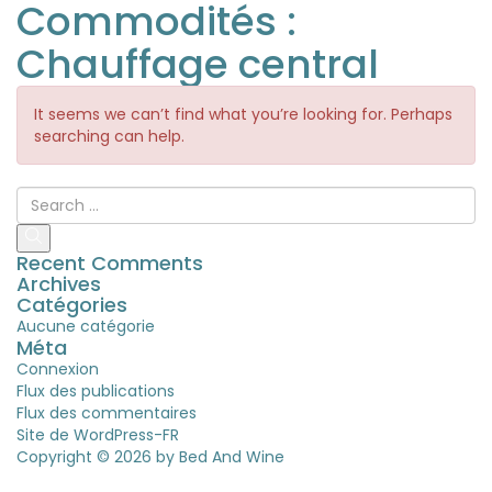
Commodités :
Chauffage central
It seems we can’t find what you’re looking for. Perhaps
searching can help.
Recent Comments
Archives
Catégories
Aucune catégorie
Méta
Connexion
Flux des publications
Flux des commentaires
Site de WordPress-FR
Copyright © 2026 by
Bed And Wine