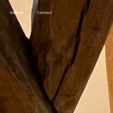
Gallerie
Contact