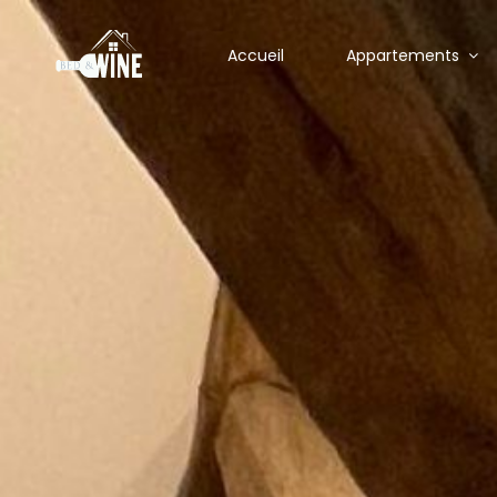
Accueil
Appartements