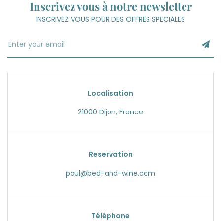
Inscrivez vous à notre newsletter
INSCRIVEZ VOUS POUR DES OFFRES SPECIALES
Localisation
21000 Dijon, France
Reservation
paul@bed-and-wine.com
Téléphone