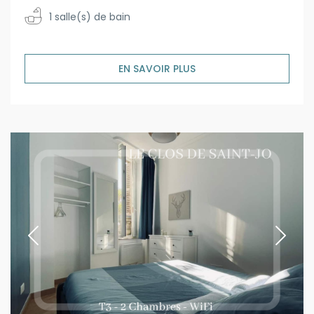
1 salle(s) de bain
EN SAVOIR PLUS