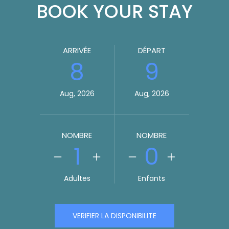
BOOK YOUR STAY
ARRIVÉE
DÉPART
8
9
Aug, 2026
Aug, 2026
NOMBRE
NOMBRE
1
0
Adultes
Enfants
VERIFIER LA DISPONIBILITE