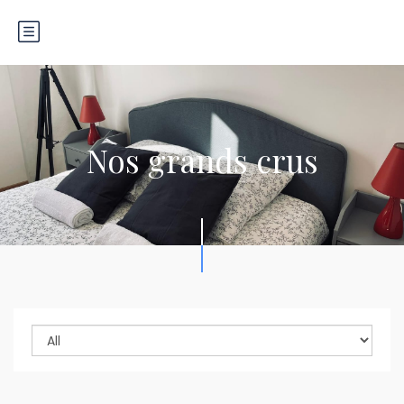
Nos grands crus